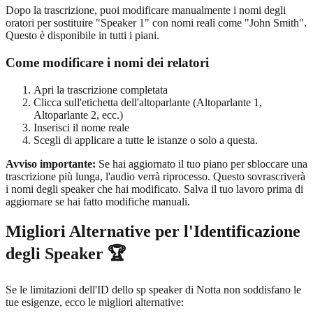
Dopo la trascrizione, puoi modificare manualmente i nomi degli
oratori per sostituire "Speaker 1" con nomi reali come "John Smith".
Questo è disponibile in tutti i piani.
Come modificare i nomi dei relatori
Apri la trascrizione completata
Clicca sull'etichetta dell'altoparlante (Altoparlante 1,
Altoparlante 2, ecc.)
Inserisci il nome reale
Scegli di applicare a tutte le istanze o solo a questa.
Avviso importante:
Se hai aggiornato il tuo piano per sbloccare una
trascrizione più lunga, l'audio verrà riprocesso. Questo sovrascriverà
i nomi degli speaker che hai modificato. Salva il tuo lavoro prima di
aggiornare se hai fatto modifiche manuali.
Migliori Alternative per l'Identificazione
degli Speaker 🏆
Se le limitazioni dell'ID dello sp speaker di Notta non soddisfano le
tue esigenze, ecco le migliori alternative: