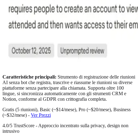
Caratteristiche principali:
Strumento di registrazione delle riunioni
AI senza bot che registra, trascrive e riassume le riunioni su diverse
piattaforme senza partecipare alla chiamata. Supporta oltre 100
lingue, si sincronizza automaticamente con gli strumenti CRM e
Notion, conforme al GDPR con crittografia completa.
Gratis (5 riunioni), Basic (~$14/mese), Pro (~$20/mese), Business
(~$32/mese) -
Ver Prezzi
4.0/5 TrustScore - Approccio incentrato sulla privacy, design non
intrusivo