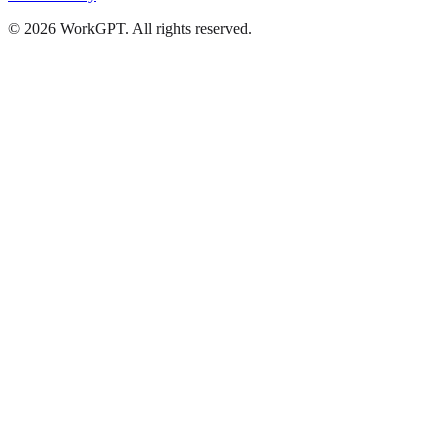
©
2026
WorkGPT.
All rights reserved.