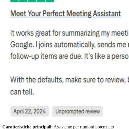
Caratteristiche principali:
Assistente per riunioni potenziato