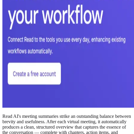
Read AI's meeting summaries strike an outstanding balance between
brevity and usefulness. After each virtual meeting, it automatically
produces a clean, structured overview that captures the essence of
the conversation — complete with chapters, action items, and