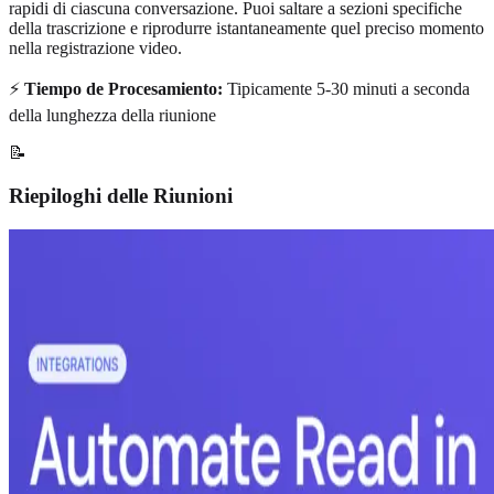
rapidi di ciascuna conversazione. Puoi saltare a sezioni specifiche
della trascrizione e riprodurre istantaneamente quel preciso momento
nella registrazione video.
⚡
Tiempo de Procesamiento:
Tipicamente 5-30 minuti a seconda
della lunghezza della riunione
📝
Riepiloghi delle Riunioni