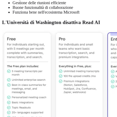
Gestione delle riunioni efficiente
Buone funzionalità di collaborazione
Funziona bene nell'ecosistema Microsoft
L'Università di Washington disattiva Read AI