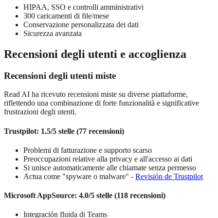
HIPAA, SSO e controlli amministrativi
300 caricamenti di file/mese
Conservazione personalizzata dei dati
Sicurezza avanzata
Recensioni degli utenti e accoglienza
Recensioni degli utenti miste
Read AI ha ricevuto recensioni miste su diverse piattaforme,
riflettendo una combinazione di forte funzionalità e significative
frustrazioni degli utenti.
Trustpilot: 1.5/5 stelle (77 recensioni)
Problemi di fatturazione e supporto scarso
Preoccupazioni relative alla privacy e all'accesso ai dati
Si unisce automaticamente alle chiamate senza permesso
Actua come "spyware o malware"
-
Revisión de Trustpilot
Microsoft AppSource: 4.0/5 stelle (118 recensioni)
Integración fluida di Teams