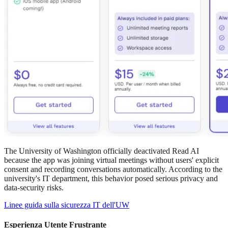
The University of Washington officially deactivated Read AI
because the app was joining virtual meetings without users' explicit
consent and recording conversations automatically. According to the
university's IT department, this behavior posed serious privacy and
data-security risks.
Linee guida sulla sicurezza IT dell'UW
Esperienza Utente Frustrante