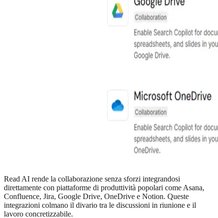
Read AI rende la collaborazione senza sforzi integrandosi
direttamente con piattaforme di produttività popolari come Asana,
Confluence, Jira, Google Drive, OneDrive e Notion. Queste
integrazioni colmano il divario tra le discussioni in riunione e il
lavoro concretizzabile.