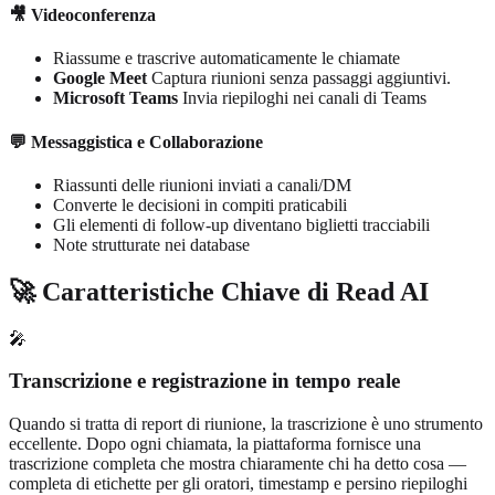
🎥 Videoconferenza
Riassume e trascrive automaticamente le chiamate
Google Meet
Captura riunioni senza passaggi aggiuntivi.
Microsoft Teams
Invia riepiloghi nei canali di Teams
💬 Messaggistica e Collaborazione
Riassunti delle riunioni inviati a canali/DM
Converte le decisioni in compiti praticabili
Gli elementi di follow-up diventano biglietti tracciabili
Note strutturate nei database
🚀 Caratteristiche Chiave di Read AI
🎤
Transcrizione e registrazione in tempo reale
Quando si tratta di report di riunione, la trascrizione è uno strumento
eccellente. Dopo ogni chiamata, la piattaforma fornisce una
trascrizione completa che mostra chiaramente chi ha detto cosa —
completa di etichette per gli oratori, timestamp e persino riepiloghi