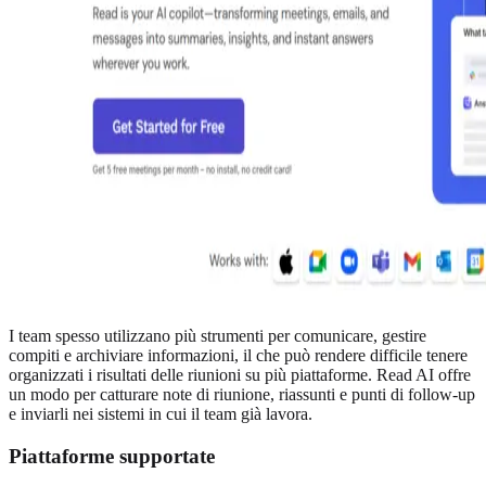
I team spesso utilizzano più strumenti per comunicare, gestire
compiti e archiviare informazioni, il che può rendere difficile tenere
organizzati i risultati delle riunioni su più piattaforme. Read AI offre
un modo per catturare note di riunione, riassunti e punti di follow-up
e inviarli nei sistemi in cui il team già lavora.
Piattaforme supportate