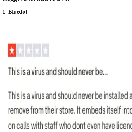
1. Bluedot