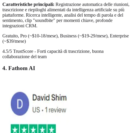
Caratteristiche principali:
Registrazione automatica delle riunioni,
trascrizione e riepiloghi alimentati da intelligenza artificiale su più
piattaforme. Ricerca intelligente, analisi del tempo di parola e del
sentimento, clip "soundbite" per momenti chiave, profonde
integrazioni CRM.
Gratuito, Pro (~$10-18/mese), Business (~$19-29/mese), Enterprise
(~$39/mese)
4.5/5 TrustScore - Forti capacità di trascrizione, buona
collaborazione del team
4. Fathom AI