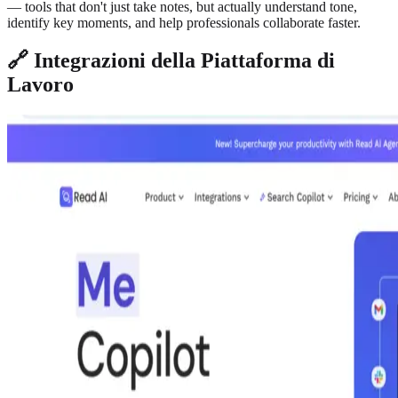
— tools that don't just take notes, but actually understand tone,
identify key moments, and help professionals collaborate faster.
🔗 Integrazioni della Piattaforma di
Lavoro