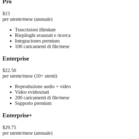
Pro
$15
per utente/mese (annuale)
Trascrizioni illimitate
Riepiloghi avanzati e ricerca
Integraciones premium
100 caricamenti di file/mese
Enterprise
$22.50
per utente/mese (10+ utenti)
Reproduzione audio + video
Video evidenziati
200 caricamenti di file/mese
Supporto premium
Enterprise+
$29.75
per utente/mese (annuale)