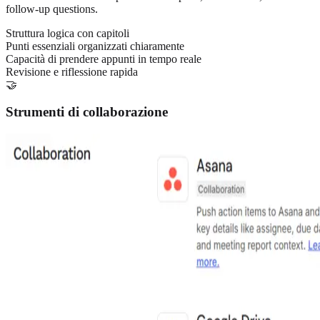
follow-up questions.
Struttura logica con capitoli
Punti essenziali organizzati chiaramente
Capacità di prendere appunti in tempo reale
Revisione e riflessione rapida
🤝
Strumenti di collaborazione