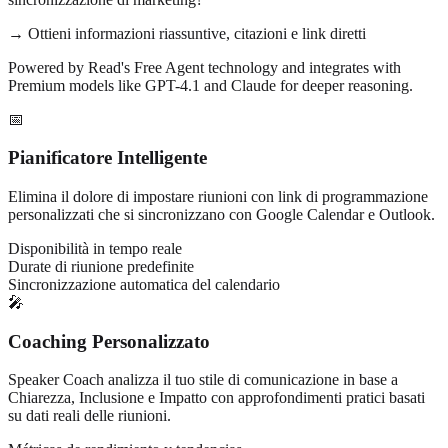
→ Ottieni informazioni riassuntive, citazioni e link diretti
Powered by Read's Free Agent technology and integrates with
Premium models like GPT-4.1 and Claude for deeper reasoning.
📅
Pianificatore Intelligente
Elimina il dolore di impostare riunioni con link di programmazione
personalizzati che si sincronizzano con Google Calendar e Outlook.
Disponibilità in tempo reale
Durate di riunione predefinite
Sincronizzazione automatica del calendario
🎤
Coaching Personalizzato
Speaker Coach analizza il tuo stile di comunicazione in base a
Chiarezza, Inclusione e Impatto con approfondimenti pratici basati
su dati reali delle riunioni.