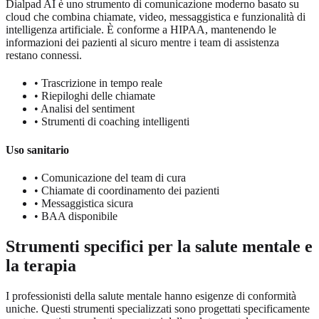
Dialpad AI è uno strumento di comunicazione moderno basato su
cloud che combina chiamate, video, messaggistica e funzionalità di
intelligenza artificiale. È conforme a HIPAA, mantenendo le
informazioni dei pazienti al sicuro mentre i team di assistenza
restano connessi.
•
Trascrizione in tempo reale
•
Riepiloghi delle chiamate
•
Analisi del sentiment
•
Strumenti di coaching intelligenti
Uso sanitario
•
Comunicazione del team di cura
•
Chiamate di coordinamento dei pazienti
•
Messaggistica sicura
•
BAA disponibile
Strumenti specifici per la salute mentale e
la terapia
I professionisti della salute mentale hanno esigenze di conformità
uniche. Questi strumenti specializzati sono progettati specificamente