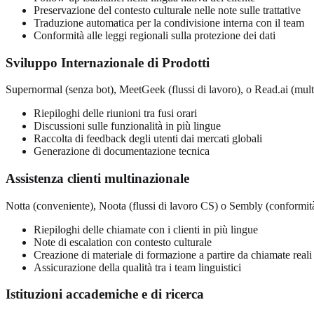
Preservazione del contesto culturale nelle note sulle trattative
Traduzione automatica per la condivisione interna con il team
Conformità alle leggi regionali sulla protezione dei dati
Sviluppo Internazionale di Prodotti
Supernormal (senza bot), MeetGeek (flussi di lavoro), o Read.ai (mult
Riepiloghi delle riunioni tra fusi orari
Discussioni sulle funzionalità in più lingue
Raccolta di feedback degli utenti dai mercati globali
Generazione di documentazione tecnica
Assistenza clienti multinazionale
Notta (conveniente), Noota (flussi di lavoro CS) o Sembly (conformit
Riepiloghi delle chiamate con i clienti in più lingue
Note di escalation con contesto culturale
Creazione di materiale di formazione a partire da chiamate reali
Assicurazione della qualità tra i team linguistici
Istituzioni accademiche e di ricerca