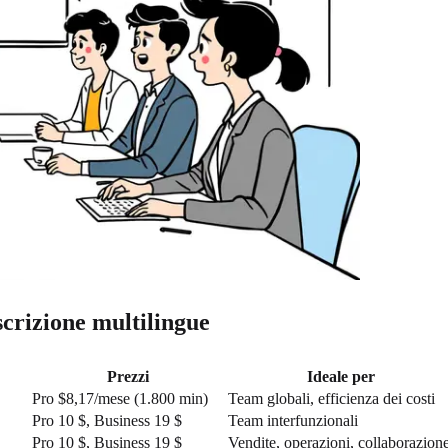
scrizione multilingue
Prezzi
Ideale per
Pro $8,17/mese (1.800 min)
Team globali, efficienza dei costi
Pro 10 $, Business 19 $
Team interfunzionali
Pro 10 $, Business 19 $
Vendite, operazioni, collaborazion