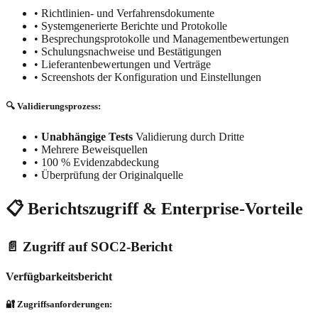
•
Richtlinien- und Verfahrensdokumente
•
Systemgenerierte Berichte und Protokolle
•
Besprechungsprotokolle und Managementbewertungen
•
Schulungsnachweise und Bestätigungen
•
Lieferantenbewertungen und Verträge
•
Screenshots der Konfiguration und Einstellungen
🔍 Validierungsprozess:
•
Unabhängige Tests
Validierung durch Dritte
•
Mehrere Beweisquellen
•
100 % Evidenzabdeckung
•
Überprüfung der Originalquelle
📋 Berichtszugriff & Enterprise-Vorteile
📄 Zugriff auf SOC2-Bericht
Verfügbarkeitsbericht
🔐 Zugriffsanforderungen: