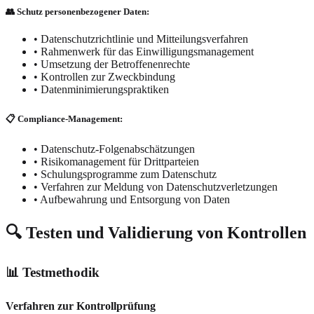
👥 Schutz personenbezogener Daten:
•
Datenschutzrichtlinie und Mitteilungsverfahren
•
Rahmenwerk für das Einwilligungsmanagement
•
Umsetzung der Betroffenenrechte
•
Kontrollen zur Zweckbindung
•
Datenminimierungspraktiken
📋 Compliance-Management:
•
Datenschutz-Folgenabschätzungen
•
Risikomanagement für Drittparteien
•
Schulungsprogramme zum Datenschutz
•
Verfahren zur Meldung von Datenschutzverletzungen
•
Aufbewahrung und Entsorgung von Daten
🔍 Testen und Validierung von Kontrollen
📊 Testmethodik
Verfahren zur Kontrollprüfung