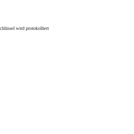
chlüssel wird protokolliert