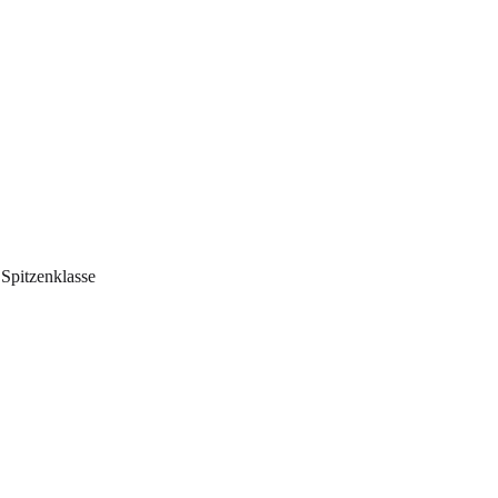
 Spitzenklasse