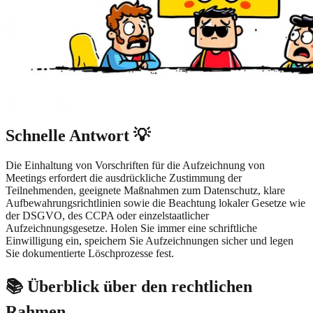
Schnelle Antwort 💡
Die Einhaltung von Vorschriften für die Aufzeichnung von
Meetings erfordert die ausdrückliche Zustimmung der
Teilnehmenden, geeignete Maßnahmen zum Datenschutz, klare
Aufbewahrungsrichtlinien sowie die Beachtung lokaler Gesetze wie
der DSGVO, des CCPA oder einzelstaatlicher
Aufzeichnungsgesetze. Holen Sie immer eine schriftliche
Einwilligung ein, speichern Sie Aufzeichnungen sicher und legen
Sie dokumentierte Löschprozesse fest.
📚 Überblick über den rechtlichen
Rahmen