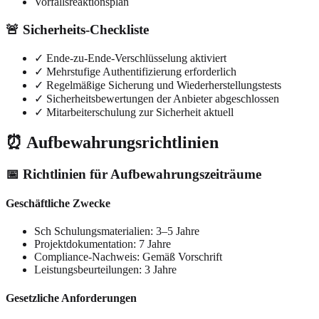
Vorfallsreaktionsplan
🚨 Sicherheits-Checkliste
✓ Ende-zu-Ende-Verschlüsselung aktiviert
✓ Mehrstufige Authentifizierung erforderlich
✓ Regelmäßige Sicherung und Wiederherstellungstests
✓ Sicherheitsbewertungen der Anbieter abgeschlossen
✓ Mitarbeiterschulung zur Sicherheit aktuell
⏰ Aufbewahrungsrichtlinien
📅 Richtlinien für Aufbewahrungszeiträume
Geschäftliche Zwecke
Sch Schulungsmaterialien: 3–5 Jahre
Projektdokumentation: 7 Jahre
Compliance-Nachweis: Gemäß Vorschrift
Leistungsbeurteilungen: 3 Jahre
Gesetzliche Anforderungen