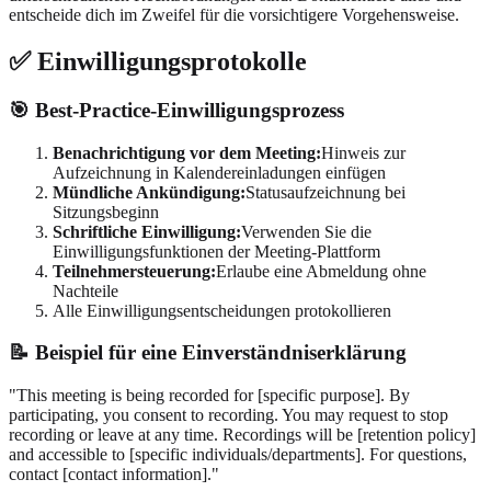
entscheide dich im Zweifel für die vorsichtigere Vorgehensweise.
✅ Einwilligungsprotokolle
🎯 Best-Practice-Einwilligungsprozess
Benachrichtigung vor dem Meeting:
Hinweis zur
Aufzeichnung in Kalendereinladungen einfügen
Mündliche Ankündigung:
Statusaufzeichnung bei
Sitzungsbeginn
Schriftliche Einwilligung:
Verwenden Sie die
Einwilligungsfunktionen der Meeting-Plattform
Teilnehmersteuerung:
Erlaube eine Abmeldung ohne
Nachteile
Alle Einwilligungsentscheidungen protokollieren
📝 Beispiel für eine Einverständniserklärung
"This meeting is being recorded for [specific purpose]. By
participating, you consent to recording. You may request to stop
recording or leave at any time. Recordings will be [retention policy]
and accessible to [specific individuals/departments]. For questions,
contact [contact information]."