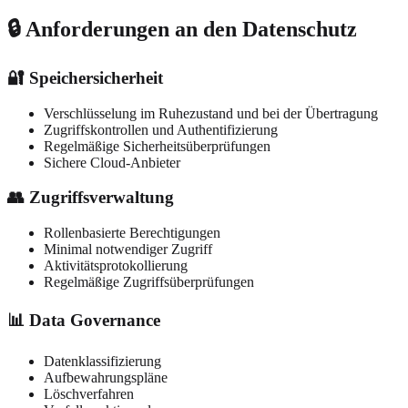
🔒 Anforderungen an den Datenschutz
🔐 Speichersicherheit
Verschlüsselung im Ruhezustand und bei der Übertragung
Zugriffskontrollen und Authentifizierung
Regelmäßige Sicherheitsüberprüfungen
Sichere Cloud-Anbieter
👥 Zugriffsverwaltung
Rollenbasierte Berechtigungen
Minimal notwendiger Zugriff
Aktivitätsprotokollierung
Regelmäßige Zugriffsüberprüfungen
📊 Data Governance
Datenklassifizierung
Aufbewahrungspläne
Löschverfahren