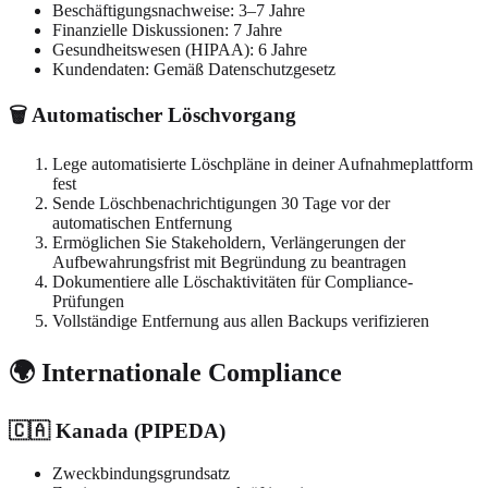
Beschäftigungsnachweise: 3–7 Jahre
Finanzielle Diskussionen: 7 Jahre
Gesundheitswesen (HIPAA): 6 Jahre
Kundendaten: Gemäß Datenschutzgesetz
🗑️ Automatischer Löschvorgang
Lege automatisierte Löschpläne in deiner Aufnahmeplattform
fest
Sende Löschbenachrichtigungen 30 Tage vor der
automatischen Entfernung
Ermöglichen Sie Stakeholdern, Verlängerungen der
Aufbewahrungsfrist mit Begründung zu beantragen
Dokumentiere alle Löschaktivitäten für Compliance-
Prüfungen
Vollständige Entfernung aus allen Backups verifizieren
🌍 Internationale Compliance
🇨🇦 Kanada (PIPEDA)
Zweckbindungsgrundsatz