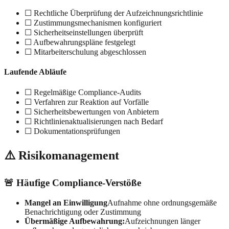
☐ Rechtliche Überprüfung der Aufzeichnungsrichtlinie
☐ Zustimmungsmechanismen konfiguriert
☐ Sicherheitseinstellungen überprüft
☐ Aufbewahrungspläne festgelegt
☐ Mitarbeiterschulung abgeschlossen
Laufende Abläufe
☐ Regelmäßige Compliance-Audits
☐ Verfahren zur Reaktion auf Vorfälle
☐ Sicherheitsbewertungen von Anbietern
☐ Richtlinienaktualisierungen nach Bedarf
☐ Dokumentationsprüfungen
⚠️ Risikomanagement
🚨 Häufige Compliance-Verstöße
Mangel an Einwilligung
Aufnahme ohne ordnungsgemäße
Benachrichtigung oder Zustimmung
Übermäßige Aufbewahrung:
Aufzeichnungen länger