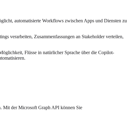
öglicht, automatisierte Workflows zwischen Apps und Diensten zu
ings verarbeiten, Zusammenfassungen an Stakeholder verteilen,
öglichkeit, Flüsse in natürlicher Sprache über die Copilot-
tomatisieren.
n. Mit der Microsoft Graph API können Sie