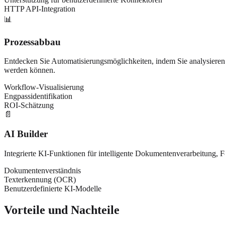
HTTP API-Integration
📊
Prozessabbau
Entdecken Sie Automatisierungsmöglichkeiten, indem Sie analysieren, 
werden können.
Workflow-Visualisierung
Engpassidentifikation
ROI-Schätzung
📄
AI Builder
Integrierte KI-Funktionen für intelligente Dokumentenverarbeitung, 
Dokumentenverständnis
Texterkennung (OCR)
Benutzerdefinierte KI-Modelle
Vorteile und Nachteile