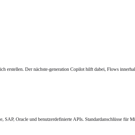
ich erstellen. Der nächste-generation Copilot hilft dabei, Flows innerh
ce, SAP, Oracle und benutzerdefinierte APIs. Standardanschlüsse für Mi