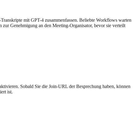
-Transkripte mit GPT-4 zusammenfassen. Beliebte Workflows warten
 zur Genehmigung an den Meeting-Organisator, bevor sie verteilt
ktivieren. Sobald Sie die Join-URL der Besprechung haben, können
rt ist.