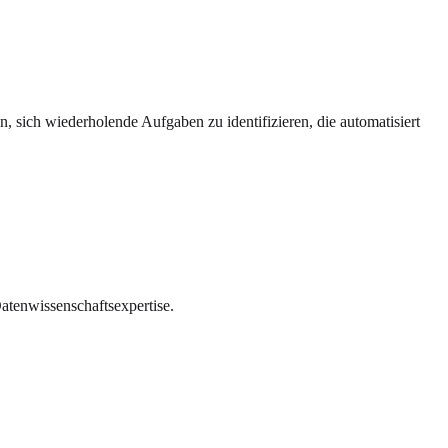
, sich wiederholende Aufgaben zu identifizieren, die automatisiert
atenwissenschaftsexpertise.