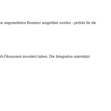
e angemeldeten Benutzer ausgeführt werden - perfekt für die
ft-Ökosystem investiert haben. Die Integration unterstützt