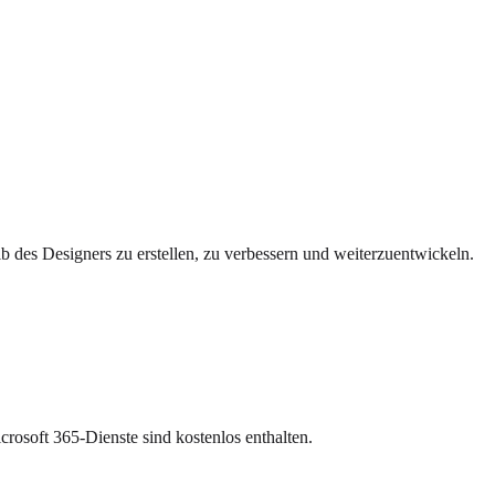
alb des Designers zu erstellen, zu verbessern und weiterzuentwickeln.
crosoft 365-Dienste sind kostenlos enthalten.