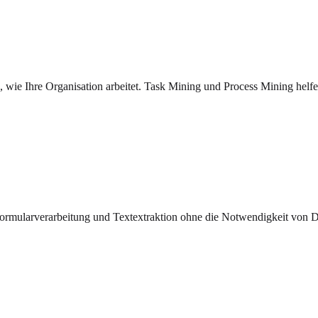
wie Ihre Organisation arbeitet. Task Mining und Process Mining helfen
Formularverarbeitung und Textextraktion ohne die Notwendigkeit von D