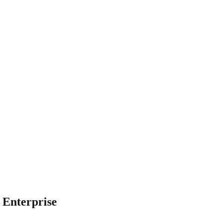
 Enterprise