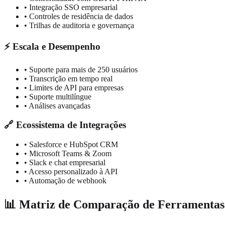
• Integração SSO empresarial
• Controles de residência de dados
• Trilhas de auditoria e governança
⚡ Escala e Desempenho
• Suporte para mais de 250 usuários
• Transcrição em tempo real
• Limites de API para empresas
• Suporte multilíngue
• Análises avançadas
🔗 Ecossistema de Integrações
• Salesforce e HubSpot CRM
• Microsoft Teams & Zoom
• Slack e chat empresarial
• Acesso personalizado à API
• Automação de webhook
📊 Matriz de Comparação de Ferramentas