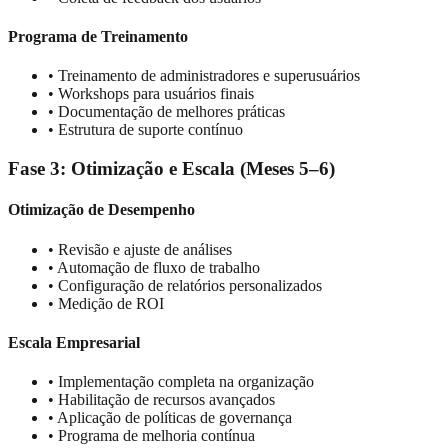
Programa de Treinamento
• Treinamento de administradores e superusuários
• Workshops para usuários finais
• Documentação de melhores práticas
• Estrutura de suporte contínuo
Fase 3: Otimização e Escala (Meses 5–6)
Otimização de Desempenho
• Revisão e ajuste de análises
• Automação de fluxo de trabalho
• Configuração de relatórios personalizados
• Medição de ROI
Escala Empresarial
• Implementação completa na organização
• Habilitação de recursos avançados
• Aplicação de políticas de governança
• Programa de melhoria contínua