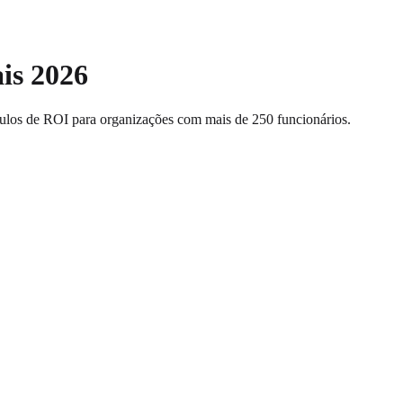
is 2026
ulos de ROI para organizações com mais de 250 funcionários.