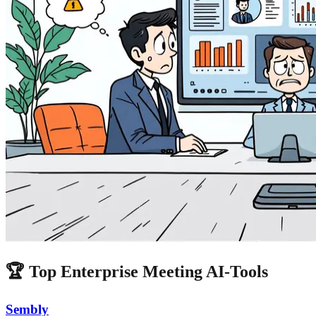
🏆 Top Enterprise Meeting AI-Tools
Sembly