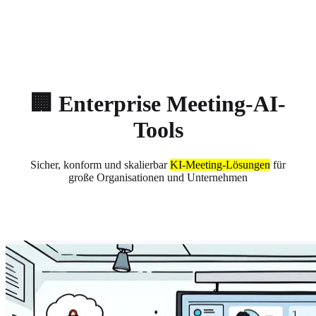
About
Privacy
🏢 Enterprise Meeting-AI-
Tools
Sicher, konform und skalierbar
KI-Meeting-Lösungen
für
große Organisationen und Unternehmen