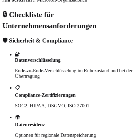
🔒 Checkliste für
Unternehmensanforderungen
🛡️ Sicherheit & Compliance
🔐
Datenverschlüsselung
Ende-zu-Ende-Verschlüsselung im Ruhezustand und bei der
Übertragung
📋
Compliance-Zertifizierungen
SOC2, HIPAA, DSGVO, ISO 27001
🌍
Datenresidenz
Optionen für regionale Datenspeicherung