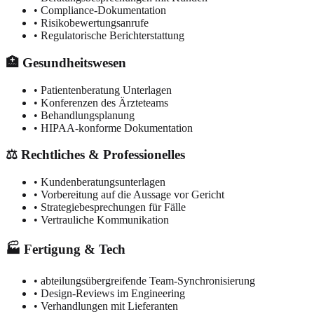
• Compliance-Dokumentation
• Risikobewertungsanrufe
• Regulatorische Berichterstattung
🏥 Gesundheitswesen
• Patientenberatung Unterlagen
• Konferenzen des Ärzteteams
• Behandlungsplanung
• HIPAA-konforme Dokumentation
⚖️ Rechtliches & Professionelles
• Kundenberatungsunterlagen
• Vorbereitung auf die Aussage vor Gericht
• Strategiebesprechungen für Fälle
• Vertrauliche Kommunikation
🏭 Fertigung & Tech
• abteilungsübergreifende Team-Synchronisierung
• Design-Reviews im Engineering
• Verhandlungen mit Lieferanten