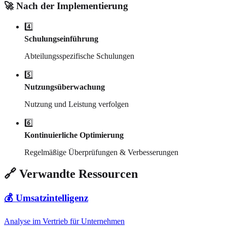
🚀 Nach der Implementierung
4️⃣
Schulungseinführung
Abteilungsspezifische Schulungen
5️⃣
Nutzungsüberwachung
Nutzung und Leistung verfolgen
6️⃣
Kontinuierliche Optimierung
Regelmäßige Überprüfungen & Verbesserungen
🔗 Verwandte Ressourcen
💰 Umsatzintelligenz
Analyse im Vertrieb für Unternehmen