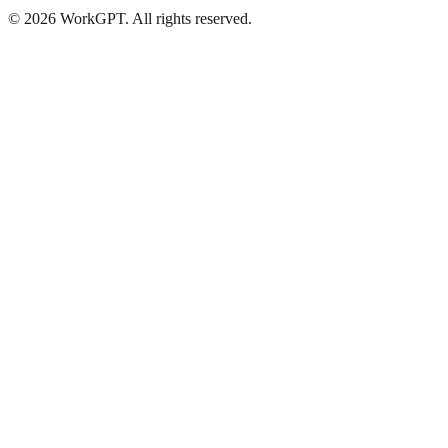
©
2026
WorkGPT.
All rights reserved.