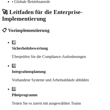
• Globale Betriebsanrufe
🚀 Leitfaden für die Enterprise-
Implementierung
📋 Vorimplementierung
1️⃣
Sicherheitsbewertung
Überprüfen Sie die Compliance-Anforderungen
2️⃣
Integrationsplanung
Vorhandene Systeme und Arbeitsabläufe abbilden
3️⃣
Pilotprogramm
Testen Sie es zuerst mit ausgewählten Teams