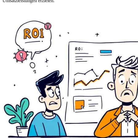
Umsatzleistungen erzielen.