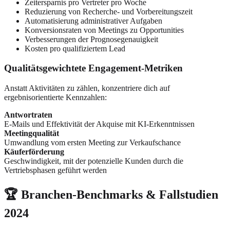
Zeitersparnis pro Vertreter pro Woche
Reduzierung von Recherche- und Vorbereitungszeit
Automatisierung administrativer Aufgaben
Konversionsraten von Meetings zu Opportunities
Verbesserungen der Prognosegenauigkeit
Kosten pro qualifiziertem Lead
Qualitätsgewichtete Engagement-Metriken
Anstatt Aktivitäten zu zählen, konzentriere dich auf
ergebnisorientierte Kennzahlen:
Antwortraten
E-Mails und Effektivität der Akquise mit KI-Erkenntnissen
Meetingqualität
Umwandlung vom ersten Meeting zur Verkaufschance
Käuferförderung
Geschwindigkeit, mit der potenzielle Kunden durch die
Vertriebsphasen geführt werden
🏆 Branchen-Benchmarks & Fallstudien
2024