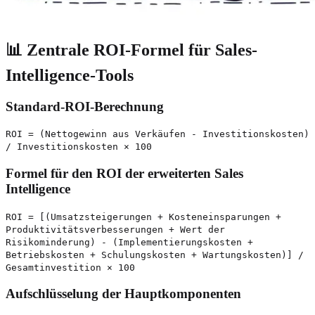
📊 Zentrale ROI-Formel für Sales-
Intelligence-Tools
Standard-ROI-Berechnung
ROI = (Nettogewinn aus Verkäufen - Investitionskosten)
/ Investitionskosten × 100
Formel für den ROI der erweiterten Sales
Intelligence
ROI = [(Umsatzsteigerungen + Kosteneinsparungen +
Produktivitätsverbesserungen + Wert der
Risikominderung) - (Implementierungskosten +
Betriebskosten + Schulungskosten + Wartungskosten)] /
Gesamtinvestition × 100
Aufschlüsselung der Hauptkomponenten