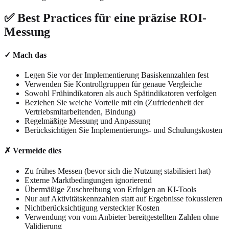
✅ Best Practices für eine präzise ROI-
Messung
✓ Mach das
Legen Sie vor der Implementierung Basiskennzahlen fest
Verwenden Sie Kontrollgruppen für genaue Vergleiche
Sowohl Frühindikatoren als auch Spätindikatoren verfolgen
Beziehen Sie weiche Vorteile mit ein (Zufriedenheit der
Vertriebsmitarbeitenden, Bindung)
Regelmäßige Messung und Anpassung
Berücksichtigen Sie Implementierungs- und Schulungskosten
✗ Vermeide dies
Zu frühes Messen (bevor sich die Nutzung stabilisiert hat)
Externe Marktbedingungen ignorierend
Übermäßige Zuschreibung von Erfolgen an KI-Tools
Nur auf Aktivitätskennzahlen statt auf Ergebnisse fokussieren
Nichtberücksichtigung versteckter Kosten
Verwendung von vom Anbieter bereitgestellten Zahlen ohne
Validierung