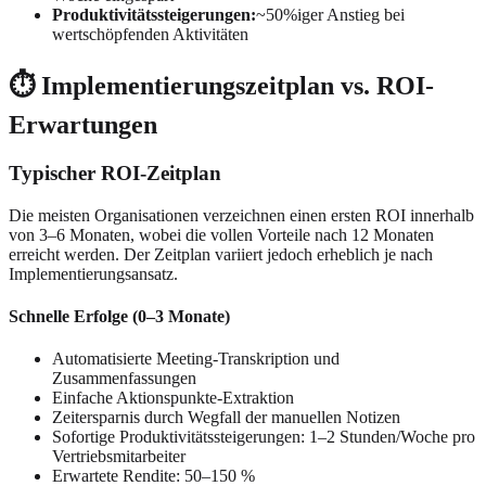
Produktivitätssteigerungen:
~50%iger Anstieg bei
wertschöpfenden Aktivitäten
⏱️ Implementierungszeitplan vs. ROI-
Erwartungen
Typischer ROI-Zeitplan
Die meisten Organisationen verzeichnen einen ersten ROI innerhalb
von 3–6 Monaten, wobei die vollen Vorteile nach 12 Monaten
erreicht werden. Der Zeitplan variiert jedoch erheblich je nach
Implementierungsansatz.
Schnelle Erfolge (0–3 Monate)
Automatisierte Meeting-Transkription und
Zusammenfassungen
Einfache Aktionspunkte-Extraktion
Zeitersparnis durch Wegfall der manuellen Notizen
Sofortige Produktivitätssteigerungen: 1–2 Stunden/Woche pro
Vertriebsmitarbeiter
Erwartete Rendite: 50–150 %