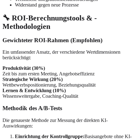
Widerstand gegen neue Prozesse
🔧 ROI-Berechnungstools & -
Methodologien
Gewichteter ROI-Rahmen (Empfohlen)
Ein umfassender Ansatz, der verschiedene Wertdimensionen
berücksichtigt:
Produktivität (30%)
Zeit bis zum ersten Meeting, Angebotseffizienz
Strategische Wirkung (20%)
Wettbewerbspositionierung, Beziehungsqualität
Lernen & Entwicklung (10%)
Wissensweitergabe, Coaching-Qualität
Methodik des A/B-Tests
Die genaueste Methode zur Messung der direkten KI-
Auswirkungen:
Einrichtung der Kontrollgruppe:
Basisangebote ohne KI-