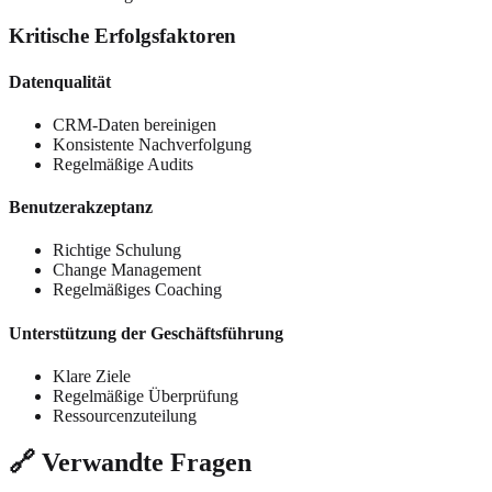
Kritische Erfolgsfaktoren
Datenqualität
CRM-Daten bereinigen
Konsistente Nachverfolgung
Regelmäßige Audits
Benutzerakzeptanz
Richtige Schulung
Change Management
Regelmäßiges Coaching
Unterstützung der Geschäftsführung
Klare Ziele
Regelmäßige Überprüfung
Ressourcenzuteilung
🔗 Verwandte Fragen