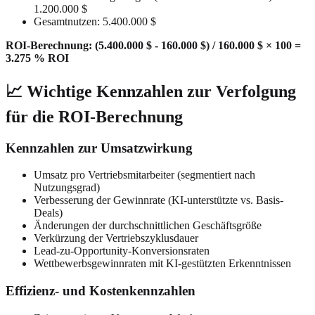
1.200.000 $
Gesamtnutzen: 5.400.000 $
ROI-Berechnung: (5.400.000 $ - 160.000 $) / 160.000 $ × 100 =
3.275 % ROI
📈 Wichtige Kennzahlen zur Verfolgung
für die ROI-Berechnung
Kennzahlen zur Umsatzwirkung
Umsatz pro Vertriebsmitarbeiter (segmentiert nach
Nutzungsgrad)
Verbesserung der Gewinnrate (KI-unterstützte vs. Basis-
Deals)
Änderungen der durchschnittlichen Geschäftsgröße
Verkürzung der Vertriebszyklusdauer
Lead-zu-Opportunity-Konversionsraten
Wettbewerbsgewinnraten mit KI-gestützten Erkenntnissen
Effizienz- und Kostenkennzahlen