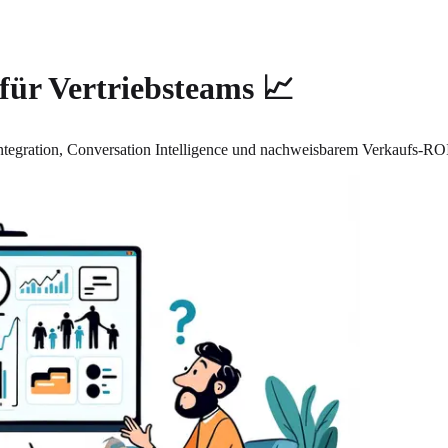
für Vertriebsteams 📈
tegration, Conversation Intelligence und nachweisbarem Verkaufs-RO