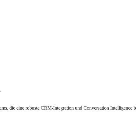
r
teams, die eine robuste CRM-Integration und Conversation Intelligence 