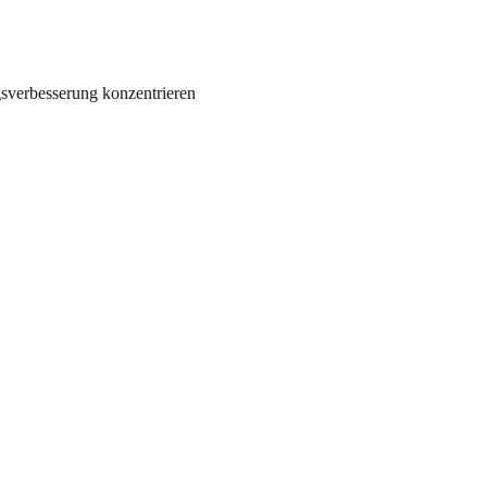
gsverbesserung konzentrieren