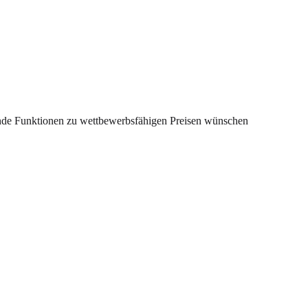
sende Funktionen zu wettbewerbsfähigen Preisen wünschen