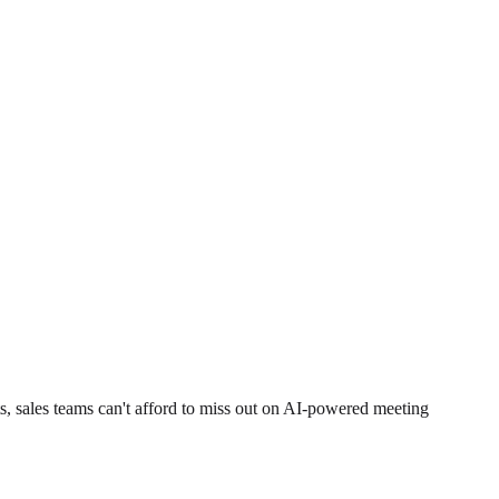
 sales teams can't afford to miss out on AI-powered meeting