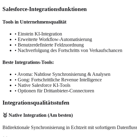
Salesforce-Integrationsfunktionen
Tools in Unternehmensqualität
• Einstein KI-Integration
• Erweiterte Workflow-Automatisierung
• Benutzerdefinierte Feldzuordnung
• Nachverfolgung des Fortschritts von Verkaufschancen
Beste Integrations-Tools:
• Avoma: Nahtlose Synchronisierung & Analysen
• Gong: Fortschrittliche Revenue Intelligence
• Native Salesforce KI-Tools
• Optionen für Drittanbieter-Connectoren
Integrationsqualitätsstufen
🥇 Native Integration (Am besten)
Bidirektionale Synchronisierung in Echtzeit mit sofortigem Datenflus