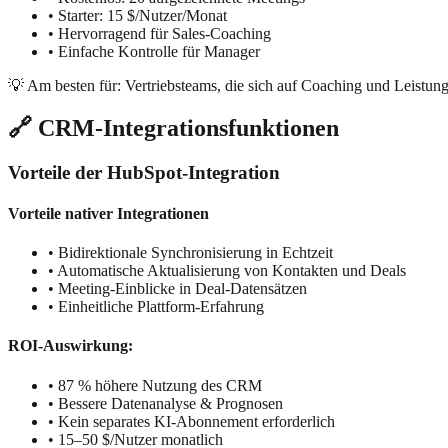
• Starter: 15 $/Nutzer/Monat
• Hervorragend für Sales-Coaching
• Einfache Kontrolle für Manager
💡 Am besten für: Vertriebsteams, die sich auf Coaching und Leistun
🔗 CRM-Integrationsfunktionen
Vorteile der HubSpot-Integration
Vorteile nativer Integrationen
• Bidirektionale Synchronisierung in Echtzeit
• Automatische Aktualisierung von Kontakten und Deals
• Meeting-Einblicke in Deal-Datensätzen
• Einheitliche Plattform-Erfahrung
ROI-Auswirkung:
• 87 % höhere Nutzung des CRM
• Bessere Datenanalyse & Prognosen
• Kein separates KI-Abonnement erforderlich
• 15–50 $/Nutzer monatlich