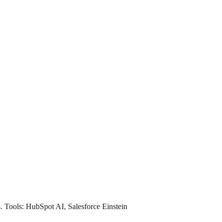
s. Tools: HubSpot AI, Salesforce Einstein